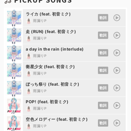
ライカ (feat. 初音ミク)
歌詞
雨漏りP
走 (RUN) (feat. 初音ミク)
歌詞
雨漏りP
a day in the rain (interlude)
歌詞
雨漏りP
衛星少女 (feat. 初音ミク)
歌詞
雨漏りP
ぼっち祭り (feat. 初音ミク)
歌詞
雨漏りP
POP! (feat. 初音ミク)
歌詞
雨漏りP
空色メロディー (feat. 初音ミク)
歌詞
雨漏りP