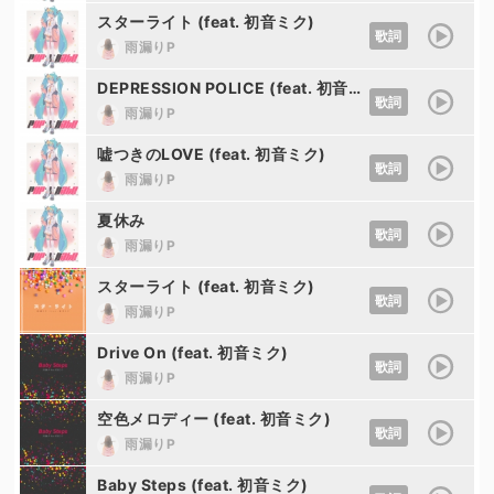
スターライト (feat. 初音ミク)
歌詞
雨漏りP
DEPRESSION POLICE (feat. 初音ミク)
歌詞
雨漏りP
嘘つきのLOVE (feat. 初音ミク)
歌詞
雨漏りP
夏休み
歌詞
雨漏りP
スターライト (feat. 初音ミク)
歌詞
雨漏りP
Drive On (feat. 初音ミク)
歌詞
雨漏りP
空色メロディー (feat. 初音ミク)
歌詞
雨漏りP
Baby Steps (feat. 初音ミク)