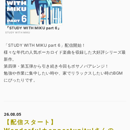
『STUDY WITH MIKU part 6』
STUDY WITH MIKU
「STUDY WITH MIKU part 6」配信開始！
様々な年代の人気ボーカロイド楽曲を収録した大好評シリーズ最
新作。
第四弾・第五弾から引き続き今回もボサノバアレンジ！
勉強や作業に集中したい時や、家でリラックスしたい時のBGM
にぴったりです。
26.08.05
【配信スタート】