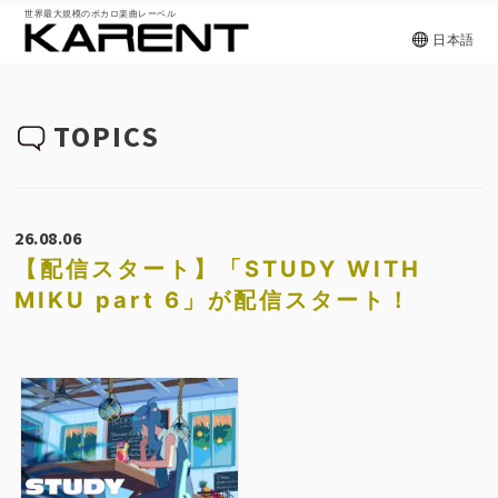
世界最大規模のボカロ楽曲レーベル
日本語
TOPICS
26.08.06
【配信スタート】「STUDY WITH
MIKU part 6」が配信スタート！