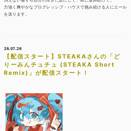
力強く爽やかなプログレッシブ・ハウスで挑み続ける人にエール
を送ります。
26.07.26
【配信スタート】STEAKAさんの「ど
りーみんチュチュ (STEAKA Short
Remix)」が配信スタート！