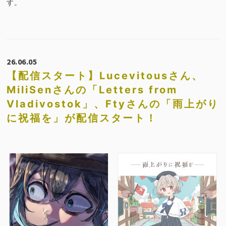
す。
26.06.05
【配信スタート】Lucevitousさん、
MiliSenさんの「Letters from
Vladivostok」、Ftyさんの「雨上がり
に祝福を」が配信スタート！