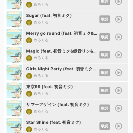
歌詞
めろくる
Sugar (feat. 初音ミク)
歌詞
めろくる
Merry go round (feat. 初音ミク&鏡音リン&巡音ルカ)
歌詞
めろくる
Magic (feat. 初音ミク&鏡音リン&巡音ルカ)
歌詞
めろくる
Girls Night Party (feat. 初音ミク&鏡音リン&巡音ルカ)
歌詞
めろくる
東京99 (feat. 初音ミク)
歌詞
めろくる
サマーアゲイン (feat. 初音ミク)
歌詞
めろくる
Star Shine (feat. 初音ミク)
歌詞
めろくる