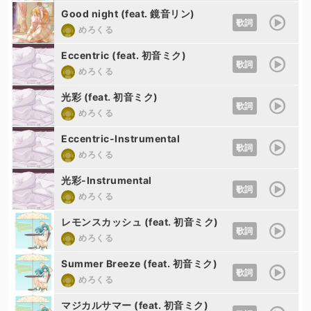
Good night (feat. 鏡音リン)
歌詞
めろくる
Eccentric (feat. 初音ミク)
歌詞
めろくる
光彩 (feat. 初音ミク)
歌詞
めろくる
Eccentric-Instrumental
歌詞
めろくる
光彩-Instrumental
歌詞
めろくる
レモンスカッシュ (feat. 初音ミク)
歌詞
めろくる
Summer Breeze (feat. 初音ミク)
歌詞
めろくる
マジカルサマー (feat. 初音ミク)