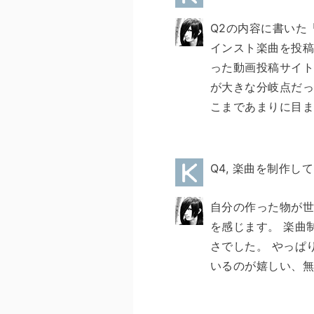
Q2の内容に書いた
インスト楽曲を投稿
った動画投稿サイト
が大きな分岐点だっ
こまであまりに目ま
Q4, 楽曲を制作
自分の作った物が
を感じます。 楽曲
さでした。 やっぱ
いるのが嬉しい、無