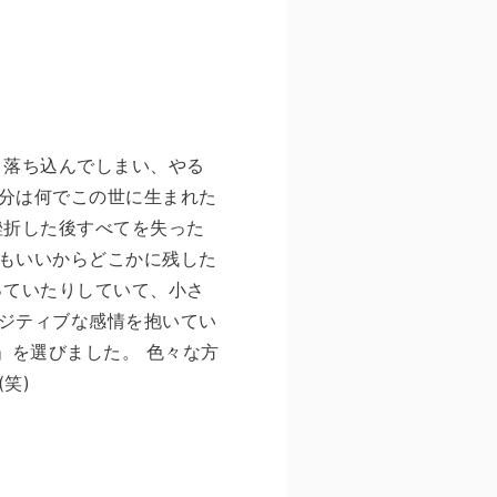
く落ち込んでしまい、やる
分は何でこの世に生まれた
挫折した後すべてを失った
もいいからどこかに残した
っていたりしていて、小さ
ジティブな感情を抱いてい
」を選びました。 色々な方
笑)