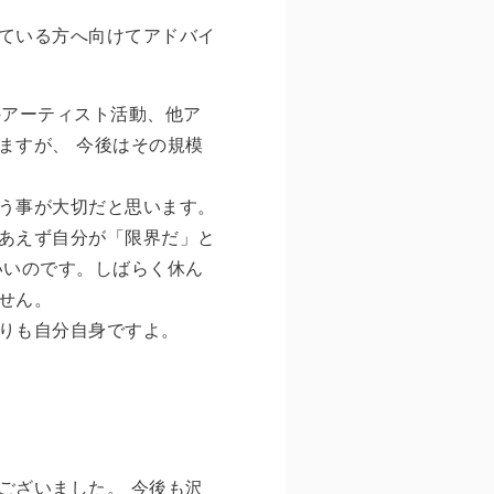
っている方へ向けてアドバイ
のアーティスト活動、他ア
ますが、 今後はその規模
う事が大切だと思います。
あえず自分が「限界だ」と
いいのです。しばらく休ん
せん。
りも自分自身ですよ。
ございました。 今後も沢