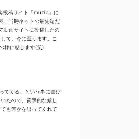
投稿サイト「muzie」に
発表、当時ネットの最先端だ
って動画サイトに投稿したの
まして、今に至ります。こ
様に感じます(笑)
ってくる、という事に喜び
ていたので、衝撃的な嬉し
くても何かを思ってくれて