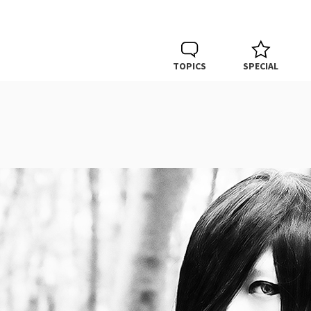
TOPICS
SPECIAL