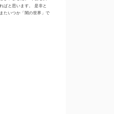
ればと思います。 是非と
またいつか「闇の世界」で