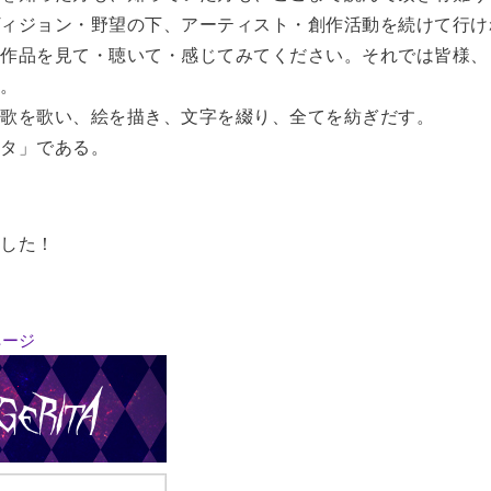
ィジョン・野望の下、アーティスト・創作活動を続けて行け
の作品を見て・聴いて・感じてみてください。それでは皆様、
う。
、歌を歌い、絵を描き、文字を綴り、全てを紡ぎだす。
ータ」である。
ました！
ページ