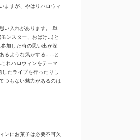
ていますが、やはりハロウィ
思い入れがあります。 単
モンスター、おばけ…)と
に参加した時の思い出が深
あるような気がする……と
れこれハロウィンをテーマ
題したライブを行ったりし
とてつもない魅力があるのは
ィンにお菓子は必要不可欠