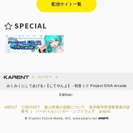
配信サイト一覧
SPECIAL
ムービー
みくみくにしてあげる♪【してやんよ】 -初音ミク Project DIVA Arcade
Edition-
ABOUT
CONTACT
個人情報の保護について
著作権等管理事業者許諾
番号
バーチャルシンガー・ソフトウェア
piapro
｜
© Crypton Future Media, INC. www.piapro.net