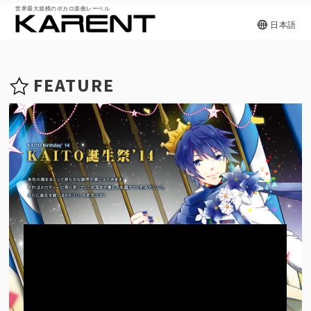
世界最大規模のボカロ楽曲レーベル
日本語
FEATURE