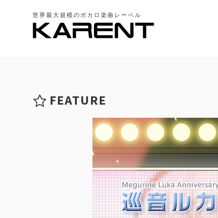
世界最大規模のボカロ楽曲レーベル
FEATURE