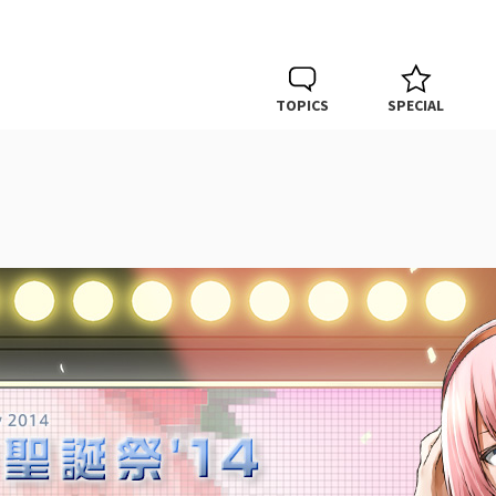
TOPICS
SPECIAL