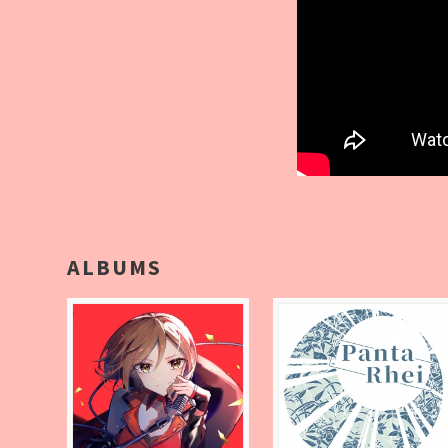
ALBUMS