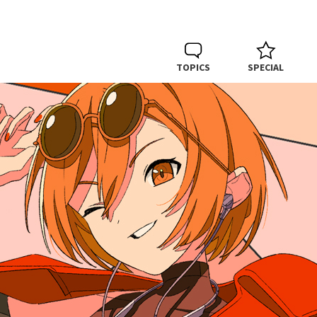
TOPICS
SPECIAL