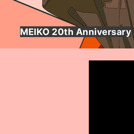
MEIKO 20th Anniversary