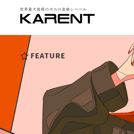
世界最大規模のボカロ楽曲レーベル
FEATURE