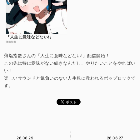
『人生に意味などない!』
薄塩指数
薄塩指数さんの「人生に意味などない!」配信開始！
この先は特に意味がない続きなんだし、やりたいことをやればい
い！
楽しいサウンドと気負いのない人生観に救われるポップロックで
す。
26.06.29
26.06.27