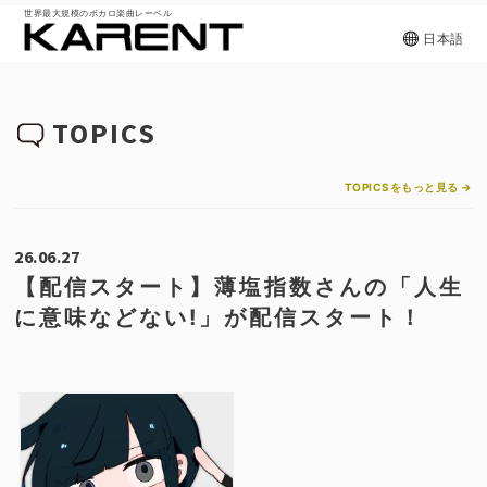
世界最大規模のボカロ楽曲レーベル
日本語
TOPICS
TOPICSをもっと見る →
26.06.27
【配信スタート】薄塩指数さんの「人生
に意味などない!」が配信スタート！