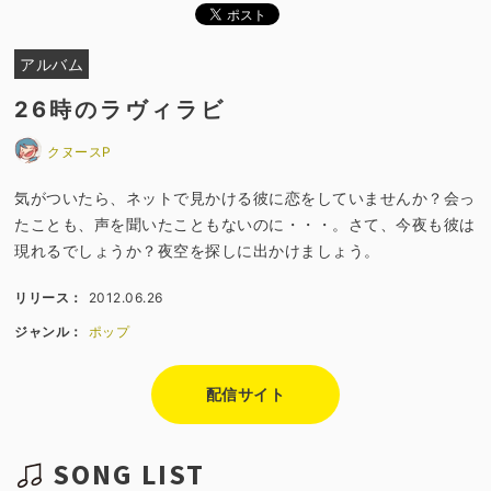
アルバム
26時のラヴィラビ
クヌースP
気がついたら、ネットで見かける彼に恋をしていませんか？会っ
たことも、声を聞いたこともないのに・・・。さて、今夜も彼は
現れるでしょうか？夜空を探しに出かけましょう。
リリース：
2012.06.26
ジャンル：
ポップ
配信サイト
SONG LIST