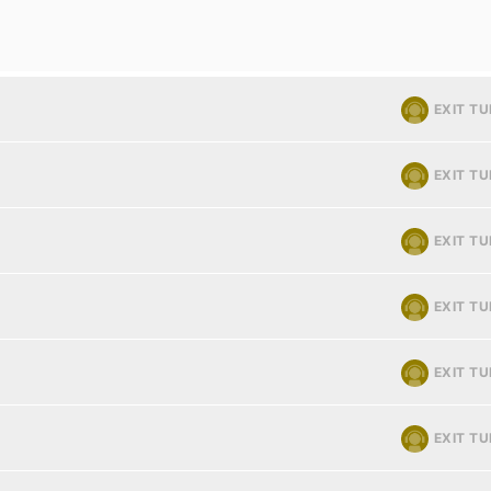
EXIT T
EXIT T
EXIT T
EXIT T
EXIT T
EXIT T