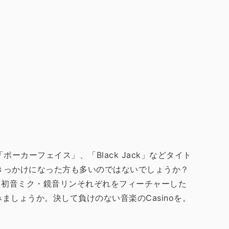
ーカーフェイス」、「Black Jack」などタイト
きっかけになった方も多いのではないでしょうか？
ルカ・初音ミク・鏡音リンそれぞれをフィーチャーした
ましょうか。決して負けのない音楽のCasinoを。