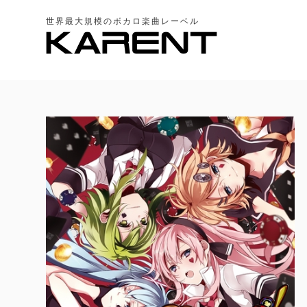
世界最大規模のボカロ楽曲レーベル