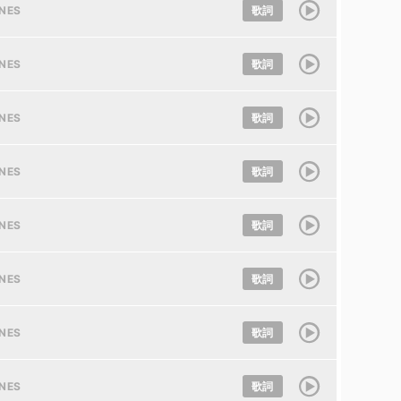
UNES
歌詞
UNES
歌詞
UNES
歌詞
UNES
歌詞
UNES
歌詞
UNES
歌詞
UNES
歌詞
UNES
歌詞