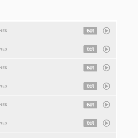
UNES
歌詞
UNES
歌詞
UNES
歌詞
UNES
歌詞
UNES
歌詞
UNES
歌詞