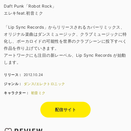
Daft Punk「Robot Rock」
エレキfeat.初音ミク
「Lip Sync Records」からリリースされるカバーリミックス、
オリジナル楽曲はダンスミュージック、クラブミュージックに特
化し、ボーカロイドの可能性を世界のクラブシーンに投下すべく
作品を作り上げていきます。
アートワークにも注目の新レーベル、Lip Sync Records が始動
します。
リリース：
2012.10.24
ジャンル：
ダンス/エレクトロニック
キャラクター：
初音ミク
配信サイト
REVIEW