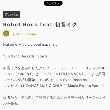
アルバム
Robot Rock feat.初音ミク
Lip Sync Records
Hatsune Miku's global expansion
”Lip Sync Records” Starts
初音ミクを生み出したクリプトン・フューチャー・メディアのレ
ーベル「KARENT」と「ROTH ENTERTAINMENT」による共同
レーベルが始動開始。その名は「Lip Sync Records」。
コンセプトは"DANCE MUSIC ONLY " "Music For the World".
両者から世界に向けて発信する記念すべき第一弾リリースシング
ルを発表。