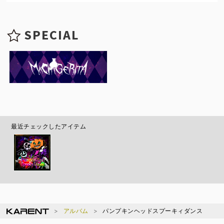
SPECIAL
最近チェックしたアイテム
アルバム
パンプキンヘッドスプーキィダンス