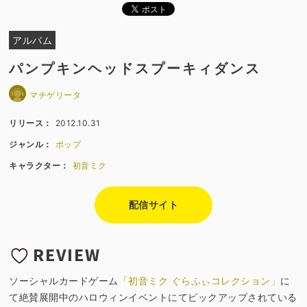
アルバム
パンプキンヘッドスプーキィダンス
マチゲリータ
リリース：
2012.10.31
ジャンル：
ポップ
キャラクター：
初音ミク
配信サイト
REVIEW
ソーシャルカードゲーム
「初音ミク ぐらふぃコレクション」
に
て絶賛展開中のハロウィンイベントにてピックアップされている