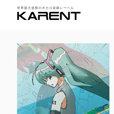
世界最大規模のボカロ楽曲レーベル