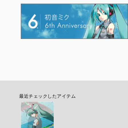
最近チェックしたアイテム