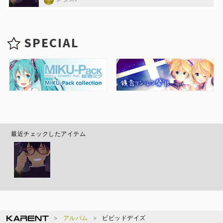
SPECIAL
最近チェックしたアイテム
アルバム
ビビッドデイズ