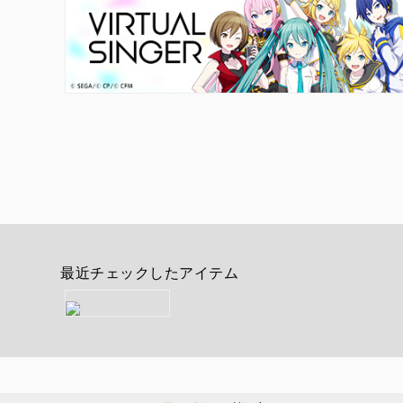
最近チェックしたアイテム