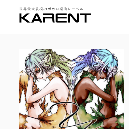
世界最大規模のボカロ楽曲レーベル