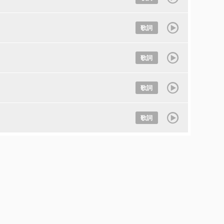
歌詞
歌詞
歌詞
歌詞