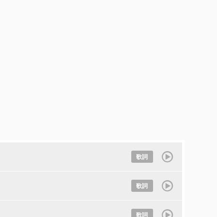
歌詞
歌詞
歌詞