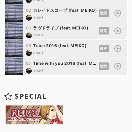
02
カレイドスコープ (feat. MEIKO)
歌詞
shu-t
03
ラヴドライブ (feat. MEIKO)
歌詞
shu-t
04
Trace 2016 (feat. MEIKO)
歌詞
shu-t
05
Time with you 2016 (feat. MEIKO)
歌詞
shu-t
SPECIAL