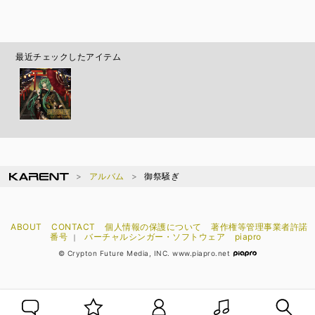
最近チェックしたアイテム
アルバム
御祭騒ぎ
ABOUT
CONTACT
個人情報の保護について
著作権等管理事業者許諾
番号
バーチャルシンガー・ソフトウェア
piapro
｜
© Crypton Future Media, INC. www.piapro.net