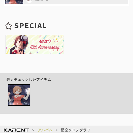
SPECIAL
最近チェックしたアイテム
アルバム
星空クロノグラフ