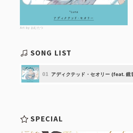
Art by おむたつ
SONG LIST
01
アディクテッド・セオリー (feat. 鏡
SPECIAL