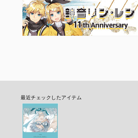
最近チェックしたアイテム