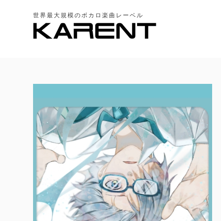
世界最大規模のボカロ楽曲レーベル