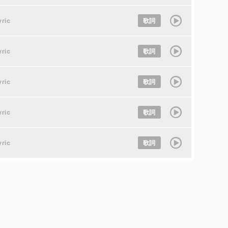
yric
歌詞
yric
歌詞
yric
歌詞
yric
歌詞
yric
歌詞