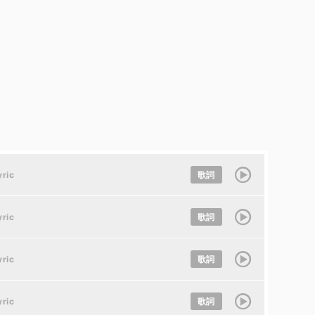
yric
歌詞
yric
歌詞
yric
歌詞
yric
歌詞