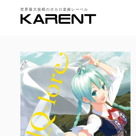
世界最大規模のボカロ楽曲レーベル