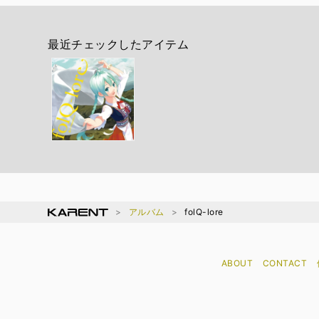
最近チェックしたアイテム
アルバム
folQ-lore
ABOUT
CONTACT