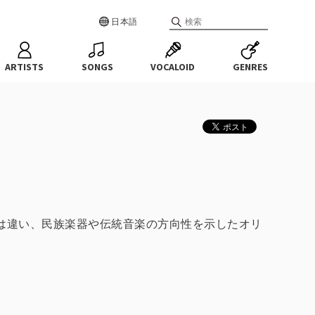
日本語
ARTISTS
SONGS
VOCALOID
GENRES
は違い、民族楽器や伝統音楽の方向性を示したオリ