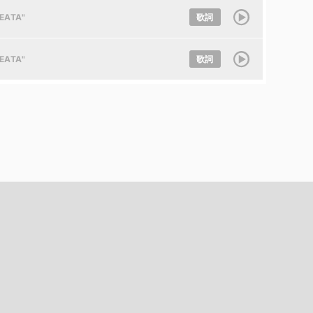
"EATA"
歌詞
"EATA"
歌詞