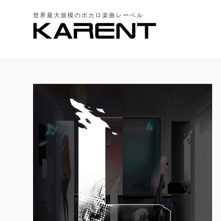
世界最大規模のボカロ楽曲レーベル