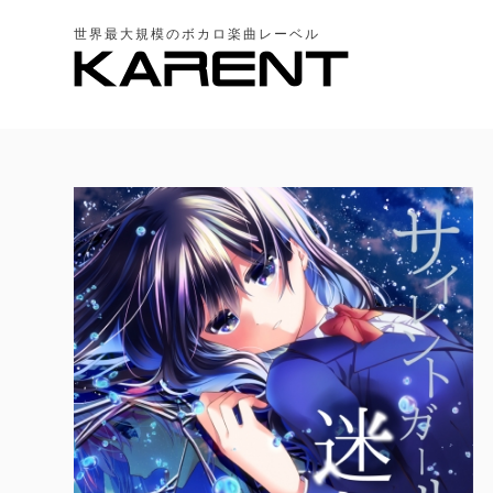
世界最大規模のボカロ楽曲レーベル