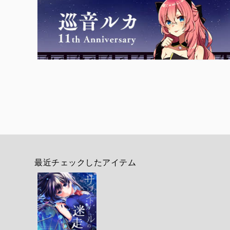
最近チェックしたアイテム