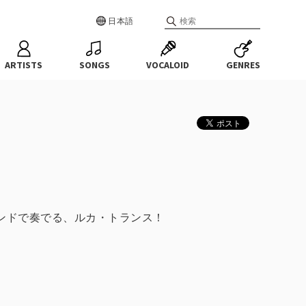
日本語
ARTISTS
SONGS
VOCALOID
GENRES
ンドで奏でる、ルカ・トランス！