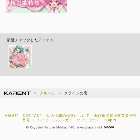
最近チェックしたアイテム
アルバム
クラインの窓
ABOUT
CONTACT
個人情報の保護について
著作権等管理事業者許諾
番号
バーチャルシンガー・ソフトウェア
piapro
｜
© Crypton Future Media, INC. www.piapro.net