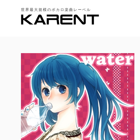
世界最大規模のボカロ楽曲レーベル