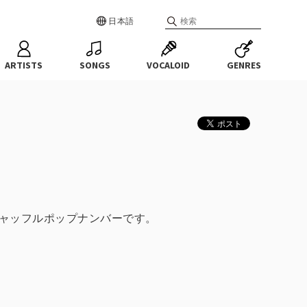
日本語
ARTISTS
SONGS
VOCALOID
GENRES
シャッフルポップナンバーです。