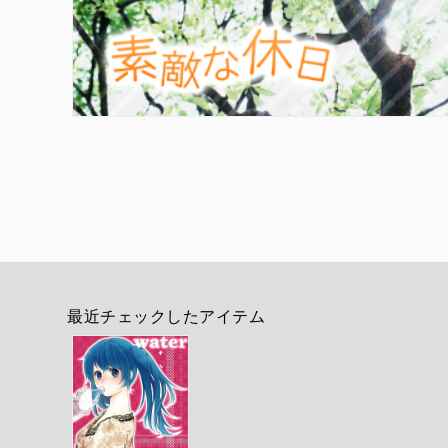
最近チェックしたアイテム