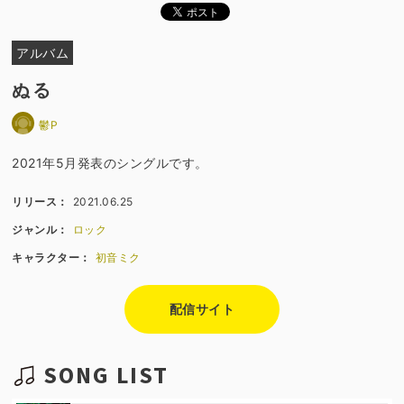
アルバム
ぬる
鬱P
2021年5月発表のシングルです。
リリース：
2021.06.25
ジャンル：
ロック
キャラクター：
初音ミク
配信サイト
SONG LIST