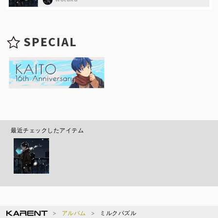
SPECIAL
最近チェックしたアイテム
アルバム
ミルクパズル