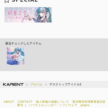
最近チェックしたアイテム
アルバム
デスクトップアイドル2
ABOUT
CONTACT
個人情報の保護について
著作権等管理事業者許諾
番号
バーチャルシンガー・ソフトウェア
piapro
｜