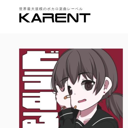
世界最大規模のボカロ楽曲レーベル