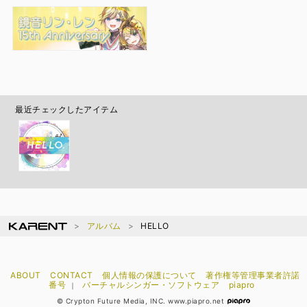
最近チェックしたアイテム
アルバム
HELLO
ABOUT
CONTACT
個人情報の保護について
著作権等管理事業者許諾
番号
バーチャルシンガー・ソフトウェア
piapro
｜
© Crypton Future Media, INC. www.piapro.net