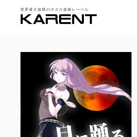
世界最大規模のボカロ楽曲レーベル