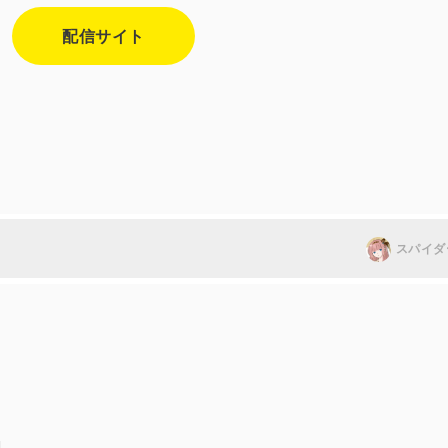
配信サイト
スパイダ