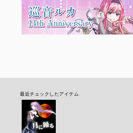
最近チェックしたアイテム