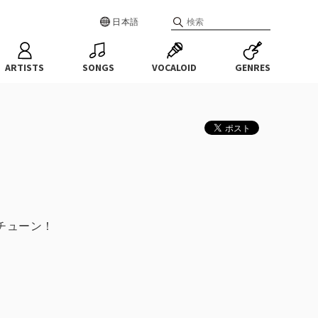
日本語
ARTISTS
SONGS
VOCALOID
GENRES
チューン！