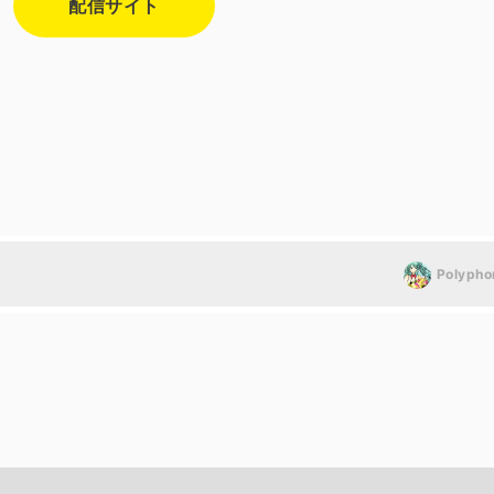
配信サイト
Polypho