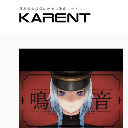
世界最大規模のボカロ楽曲レーベル