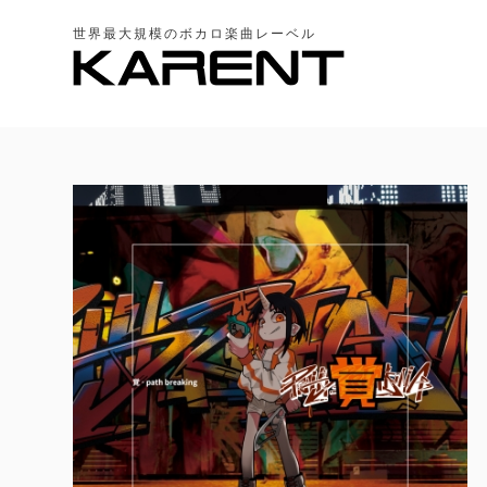
世界最大規模のボカロ楽曲レーベル