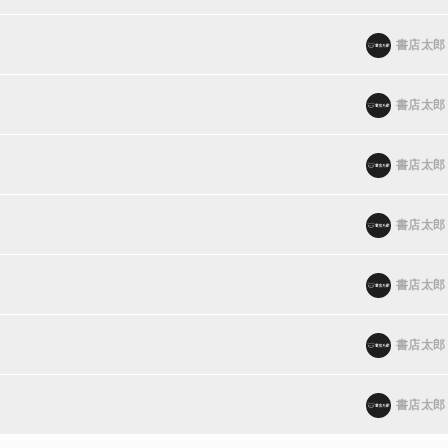
書店太郎
書店太郎
書店太郎
書店太郎
書店太郎
書店太郎
書店太郎