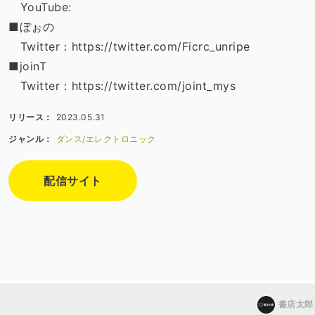
YouTube:
■ぼぉの
Twitter：https://twitter.com/Ficrc_unripe
■joinT
Twitter：https://twitter.com/joint_mys
リリース：
2023.05.31
ジャンル：
ダンス/エレクトロニック
配信サイト
書店太郎