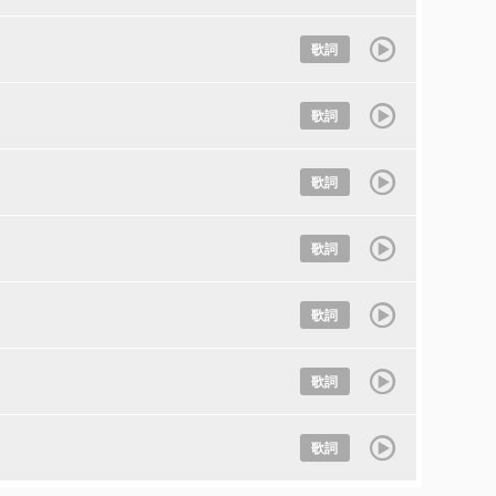
歌詞
歌詞
歌詞
歌詞
歌詞
歌詞
歌詞