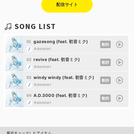
配信サイト
SONG LIST
01
gazesong (feat. 初音ミク)
歌詞
Adomiori
02
revive (feat. 初音ミク)
歌詞
Adomiori
03
windy windy (feat. 初音ミク)
歌詞
Adomiori
04
A.D.3000 (feat. 初音ミク)
歌詞
Adomiori
最近チェックしたアイテム