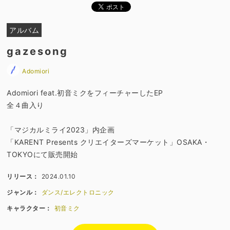
アルバム
gazesong
Adomiori
Adomiori feat.初音ミクをフィーチャーしたEP
全４曲入り
「マジカルミライ2023」内企画
「KARENT Presents クリエイターズマーケット」OSAKA・
TOKYOにて販売開始
リリース：
2024.01.10
ジャンル：
ダンス/エレクトロニック
キャラクター：
初音ミク