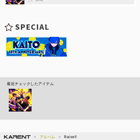
SPECIAL
最近チェックしたアイテム
アルバム
Raise!!