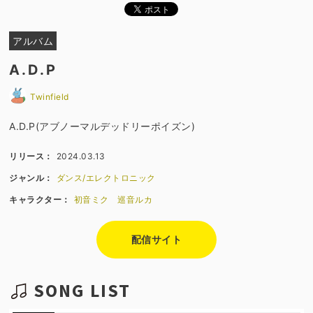
アルバム
A.D.P
Twinfield
A.D.P(アブノーマルデッドリーポイズン)
リリース：
2024.03.13
ジャンル：
ダンス/エレクトロニック
キャラクター：
初音ミク
巡音ルカ
配信サイト
SONG LIST