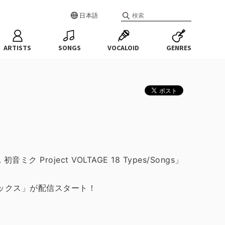
日本語
ARTISTS
SONGS
VOCALOID
GENRES
Project VOLTAGE 18 Types/Songs」
ックス」が配信スタート！