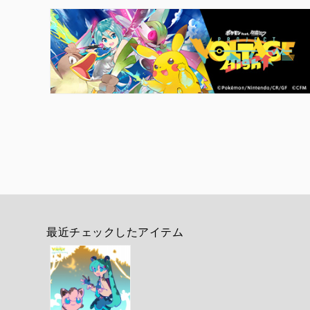
最近チェックしたアイテム