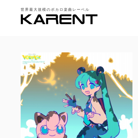
世界最大規模のボカロ楽曲レーベル