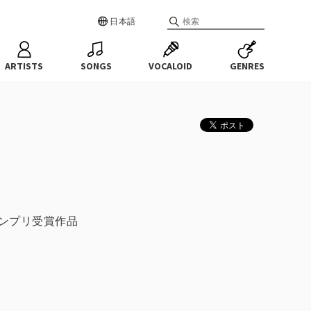
日本語
ARTISTS
SONGS
VOCALOID
GENRES
ランプリ受賞作品