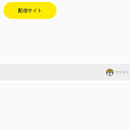
配信サイト
ヤマギシ