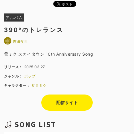
アルバム
390°のトレランス
吉田夜世
雪ミク スカイタウン 10th Anniversary Song
リリース：
2025.03.27
ジャンル：
ポップ
キャラクター：
初音ミク
配信サイト
SONG LIST