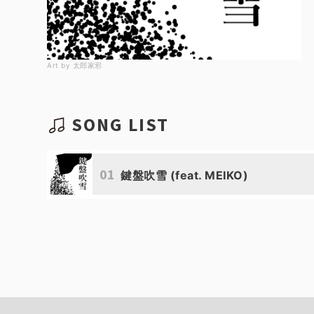
Art by 太郎家邪
SONG LIST
01
鍵盤吹雪 (feat. MEIKO)