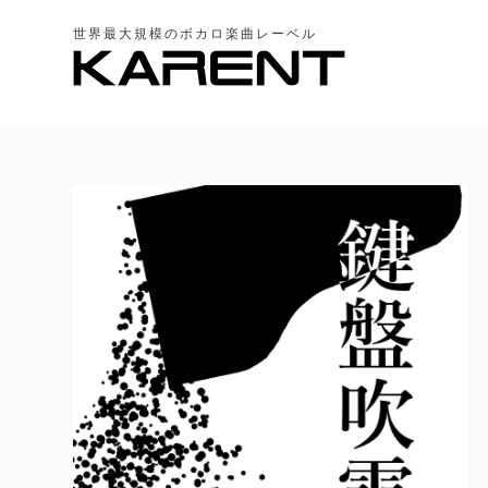
世界最大規模のボカロ楽曲レーベル