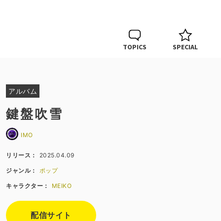
TOPICS
SPECIAL
アルバム
鍵盤吹雪
IMO
リリース：
2025.04.09
ジャンル：
ポップ
キャラクター：
MEIKO
配信サイト