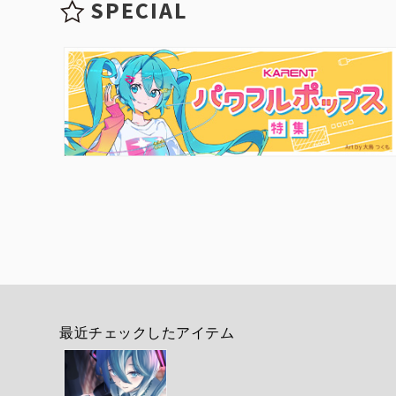
SPECIAL
最近チェックしたアイテム