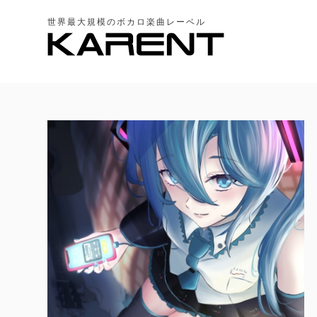
世界最大規模のボカロ楽曲レーベル