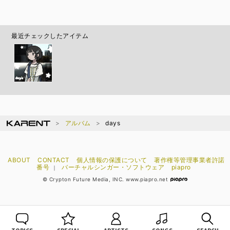
最近チェックしたアイテム
アルバム
days
ABOUT
CONTACT
個人情報の保護について
著作権等管理事業者許諾
番号
バーチャルシンガー・ソフトウェア
piapro
｜
© Crypton Future Media, INC. www.piapro.net