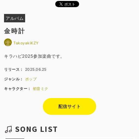
アルバム
金時計
TakoyakiKZY
キラハピ2025参加楽曲です。
リリース：
2025.06.25
ジャンル：
ポップ
キャラクター：
初音ミク
配信サイト
SONG LIST