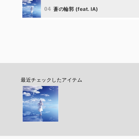
04
蒼の輪郭 (feat. IA)
最近チェックしたアイテム