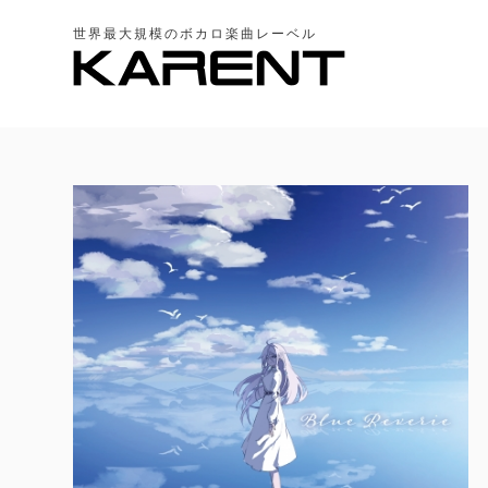
世界最大規模のボカロ楽曲レーベル