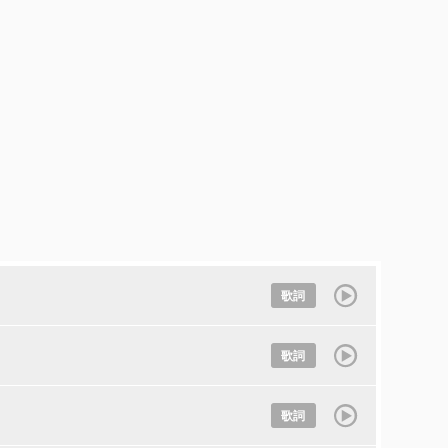
歌詞
歌詞
歌詞