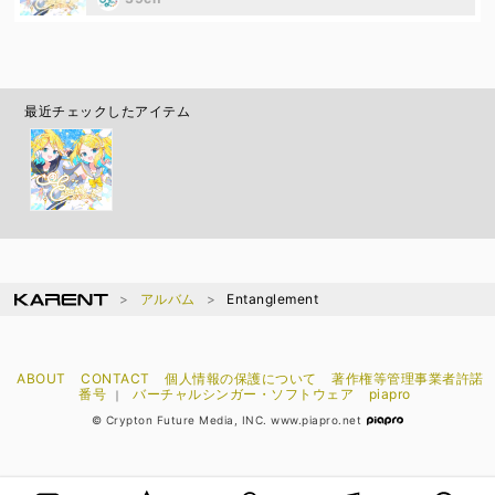
最近チェックしたアイテム
アルバム
Entanglement
ABOUT
CONTACT
個人情報の保護について
著作権等管理事業者許諾
番号
バーチャルシンガー・ソフトウェア
piapro
｜
© Crypton Future Media, INC. www.piapro.net