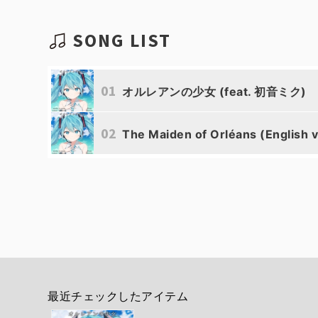
SONG LIST
01
オルレアンの少女 (feat. 初音ミク)
02
The Maiden of Orléans (English 
最近チェックしたアイテム