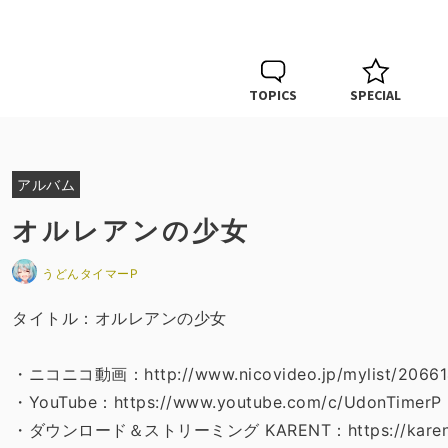
TOPICS
SPECIAL
アルバム
オルレアンの少女
うどんタイマーP
タイトル：オルレアンの少女
・ニコニコ動画：http://www.nicovideo.jp/mylist/20661
・YouTube：https://www.youtube.com/c/UdonTimerP
・ダウンロード＆ストリーミング KARENT：https://karent.jp