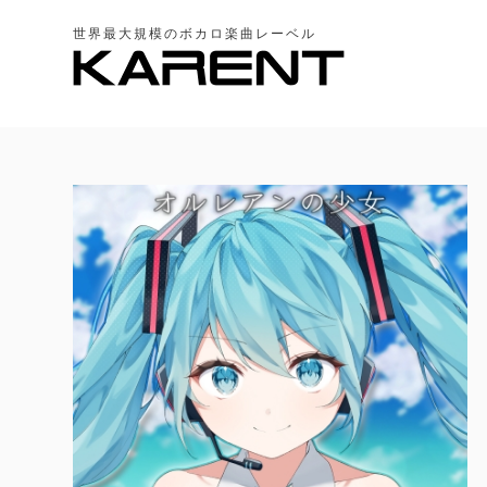
世界最大規模のボカロ楽曲レーベル