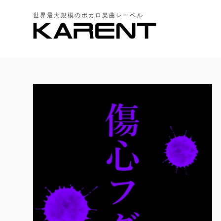
世界最大規模のボカロ楽曲レーベル