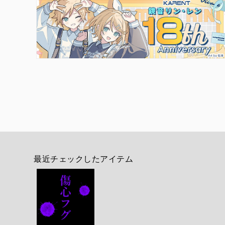
最近チェックしたアイテム