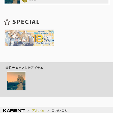
SPECIAL
最近チェックしたアイテム
アルバム
こわいこと