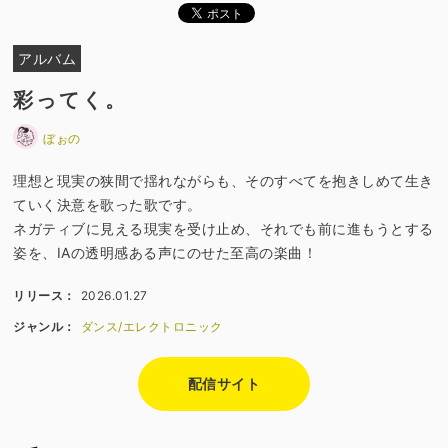
アルバム
彩ってく。
ぼぉの
理想と現実の狭間で揺れながらも、そのすべてを抱きしめて生き
ていく決意を歌った歌です。
ネガティブに見える現実を受け止め、それでも前に進もうとする
姿を、IAの透明感ある声にのせた至高の楽曲！
リリース：
2026.01.27
ジャンル：
ダンス/エレクトロニック
配信サイト